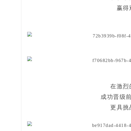
赢得
在激烈
成功晋级前
更具挑