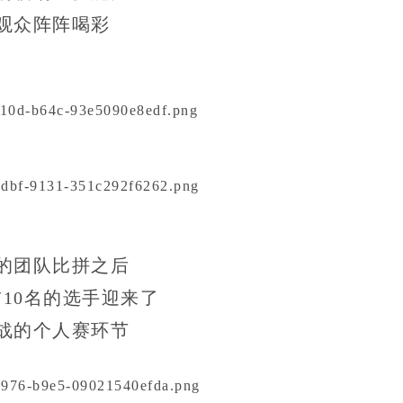
观众阵阵喝彩
的团队比拼之后
10名的选手迎来了
战的个人赛环节