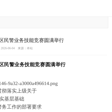
社区民警业务技能竞赛圆满举行
026-06-04 来源：本站
社区民警业务技能竞赛圆满举行
贯彻落实上级关于
实基层基础
警务工作的部署要求