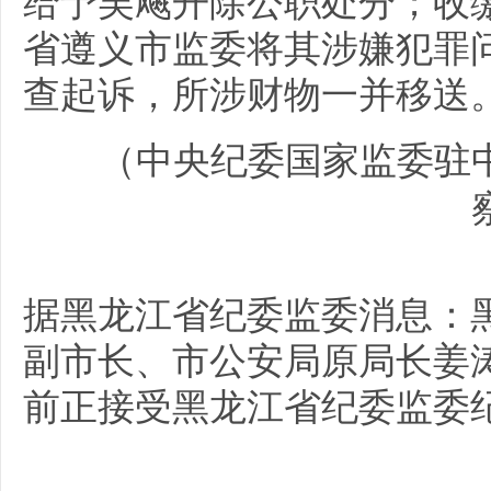
给予吴飚开除公职处分；收
省遵义市监委将其涉嫌犯罪
查起诉，所涉财物一并移送
（
中央纪委国家监委驻
据黑龙江省纪委监委消息：
副市长、市公安局原局长姜
前正接受黑龙江省纪委监委
（