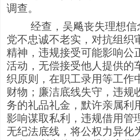
调查。
经查，吴飚丧失理想信念
党不忠诚不老实，对抗组织
精神，违规接受可能影响公
活动，无偿接受他人提供的
织原则，在职工录用等工作
财物；廉洁底线失守，违规
务的礼品礼金，默许亲属利
影响谋取私利，违规借用管
无纪法底线，将公权力异化