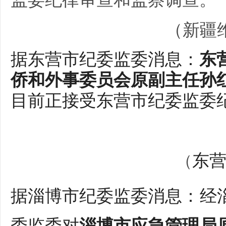
（
新疆
据东营市纪委监委消息：
东
侨和外事委员会原副主任孙
目前正接受东营市纪委监委
东
（
据淄博市纪委监委消息：经
委监委对
淄博市应急管理局