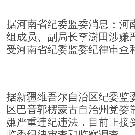
据
河南省纪委监委消息：
河
组成员、副局长李澍田涉嫌
受河南省纪委监委纪律审查
据新疆维吾尔自治区纪委监
区巴音郭楞蒙古自治州党委
嫌严重违纪违法，目前正接
监委纪律审查和监察调查。