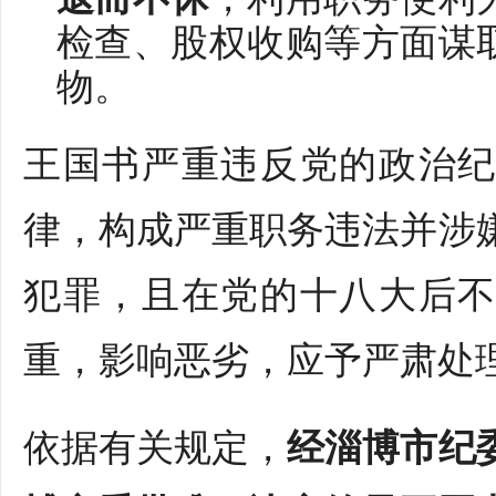
检查、股权收购等方面谋
物。
王国书严重违反党的政治
律，构成严重职务违法并涉
犯罪，且在党的十八大后
重，影响恶劣，应予严肃处
依据有关规定，
经淄博市纪