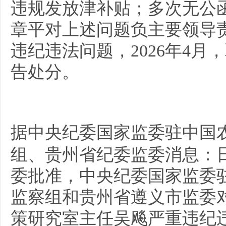
违规发放津补贴；多次无公
章平对上述问题负主要领导
违纪违法问题，2026年4
告处分。
据
中央纪委国家监委驻中国
组、贵州省纪委监委
消息：
委批准，中央纪委国家监委
监察组和贵州省遵义市监委
策研究室主任吴飚严重违纪