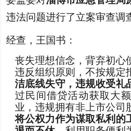
违法问题进行了立案审查调
经查，王国书：
丧失理想信念，背弃初心
违反组织原则，不按规定
洁底线失守，违规收受礼
过民间借贷活动获取大
业，违规拥有非上市公司
将公权力作为谋取私利的
退而不休
，利用职务便利