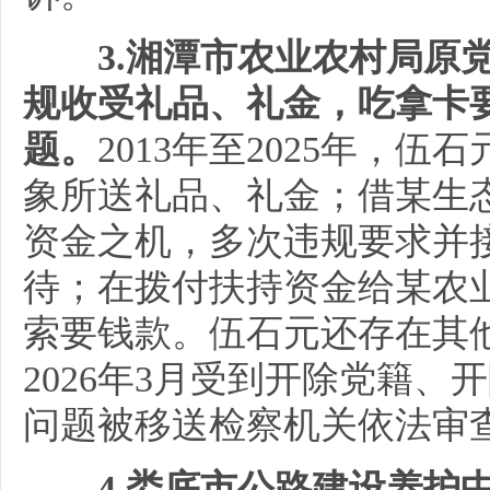
3.湘潭市农业农村局原
规收受礼品、礼金，吃拿卡
题。
2013年至2025年，
象所送礼品、礼金；借某生
资金之机，多次违规要求并
待；在拨付扶持资金给某农
索要钱款。伍石元还存在其
2026年3月受到开除党籍
问题被移送检察机关依法审
4.娄底市公路建设养护