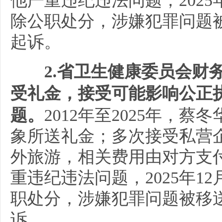
他严重违纪违法问题，2025
除公职处分，涉嫌犯罪问题
起诉。
2.省卫生健康委员会财
受礼金，接受可能影响公正
题。
2012年至2025年，
象所送礼金；多次接受私营
外旅游，相关费用由对方支
重违纪违法问题，2025年1
职处分，涉嫌犯罪问题被移
诉。