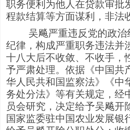
职务便利为他人在贷款审批
程款结算等方面谋利，非法
吴飚严重违反党的政治纪
纪律，构成严重职务违法并
十八大后不收敛、不收手，
予严肃处理。依据《中国共
华人民共和国监察法》《中
务处分法》等有关规定，经
员会研究，决定给予吴飚开
国家监委驻中国农业发展银