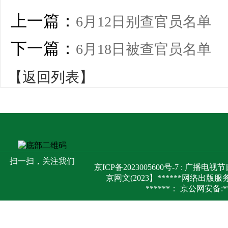
上一篇：
6月12日别查官员名单
下一篇：
6月18日被查官员名单
【返回列表】
扫一扫，关注我们
京ICP备2023005600号-7 : 广
京网文(2023】******网络出版
******： 京公网安