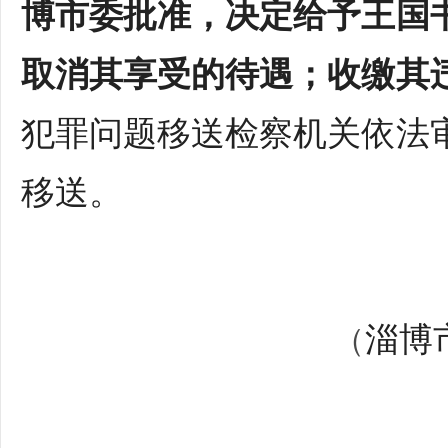
博市委批准，决定给予王国
取消其享受的待遇；收缴其
犯罪问题移送检察机关依法
移送。
淄博
（