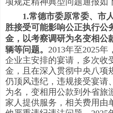
项规定精神典型问题通报如
1.常德市委原常委、市
胜接受可能影响公正执行公
金，以考察调研为名变相公
辆等问题。
2013年至202
企业主安排的宴请，多次收
金，且在深入贯彻中央八项
仍顶风违纪，违规接受宴请
为名，变相用公款到外省旅
家人提供服务，相关费用由