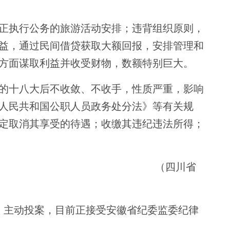
正执行公务的旅游活动安排；违背组织原则，
益，通过民间借贷获取大额回报，安排管理和
方面谋取利益并收受财物，数额特别巨大。
的十八大后不收敛、不收手，性质严重，影响
人民共和国公职人员政务处分法》等有关规
定取消其享受的待遇；收缴其违纪违法所得；
川省
，主动投案，目前正接受安徽省纪委监委纪律