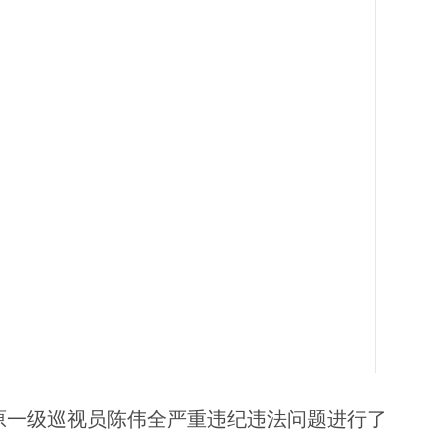
原一级巡视员陈伟全严重违纪违法问题进行了