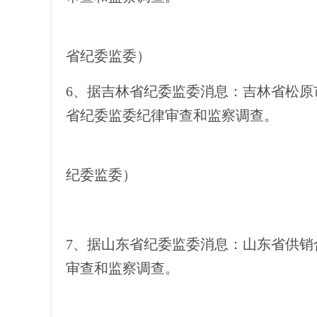
省纪委监委）
6、据吉林省纪委监委消息：吉林省松
省纪委监委纪律审查和监察调查。
（
纪委监委）
7、据山东省纪委监委消息：山东省供
审查和监察调查。
（