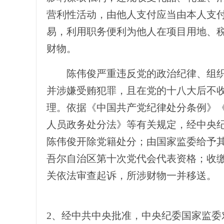
营利性活动，由他人支付应当由本人支
易，利用职务便利为他人在项目用地、
财物。
陈伟俊严重违反党的政治纪律、组织
并涉嫌受贿犯罪，且在党的十八大后不
理。依据《中国共产党纪律处分条例》
人员政务处分法》等有关规定，经中央
陈伟俊开除党籍处分；由国家监委给予
吾尔自治区第十次党代会代表资格；收
关依法审查起诉，所涉财物一并移送。
2、经中共中央批准，中央纪委国家监