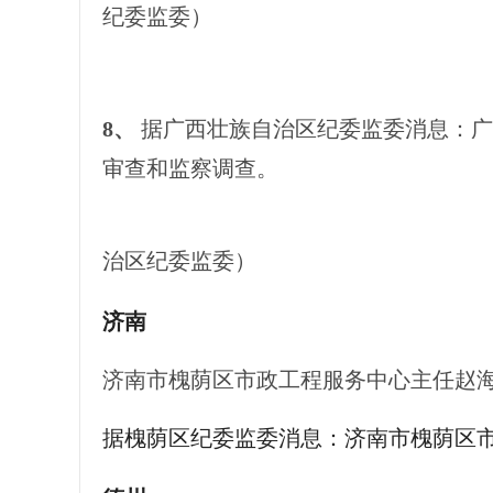
纪委监委）
8、
据广西壮族自治区纪委监委消息：
广
审查和监察调查。
（
治区纪委监委）
济南
济南市槐荫区市政工程服务中心主任赵
据槐荫区纪委监委消息：济南市槐荫区