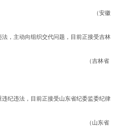
徽
违法，主动向组织交代问题，目前正接受吉林
林省
重违纪违法，目前正接受山东省纪委监委纪律
东省