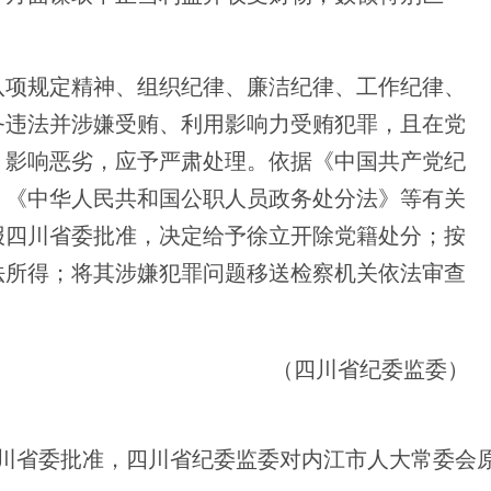
项规定精神、组织纪律、廉洁纪律、工作纪律、
务违法并涉嫌受贿、利用影响力受贿犯罪，且在党
，影响恶劣，应予严肃处理。依据《中国共产党纪
》《中华人民共和国公职人员政务处分法》等有关
报四川省委批准，决定给予徐立开除党籍处分；按
法所得；将其涉嫌犯罪问题移送检察机关依法审查
（
四川省纪委监委
）
四川省委批准，四川省纪委监委对内江市人大常委会