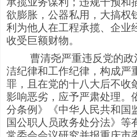
承揽业务谋利；违规干预和
欲膨胀，公器私用，大搞权
利为他人在工程承揽、企业
收受巨额财物。
曹清尧严重违反党的政治
洁纪律和工作纪律，构成严
罪，且在党的十八大后不收
影响恶劣，应予严肃处理。
分条例》《中华人民共和国
国公职人员政务处分法》等
常委会会议研究并报重庆市