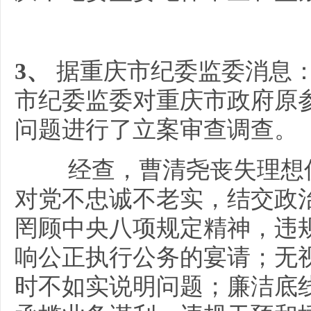
3、
据重庆市纪委监委消息
市纪委监委对重庆市政府原
问题进行了立案审查调查。
经查，曹清尧丧失理想信
对党不忠诚不老实，结交政
罔顾中央八项规定精神，违
响公正执行公务的宴请；无
时不如实说明问题；廉洁底