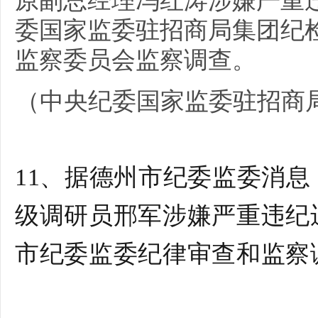
原副总经理冯红涛涉嫌严重
委国家监委驻招商局集团纪
监察委员会监察调查。
（中央纪委国家监委驻招商
11、据德州市纪委监委消
级调研员邢军涉嫌严重违纪
市纪委监委纪律审查和监察