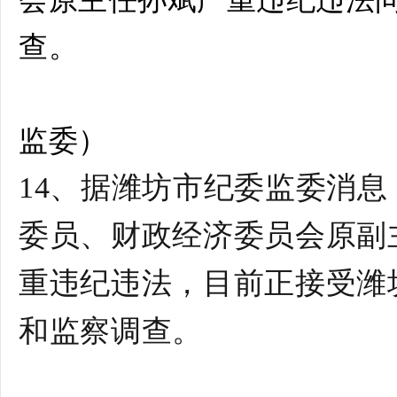
查。
监委
）
14、据潍坊市纪委监委消
委员、财政经济委员会原副
重违纪违法，目前正接受潍
和监察调查。