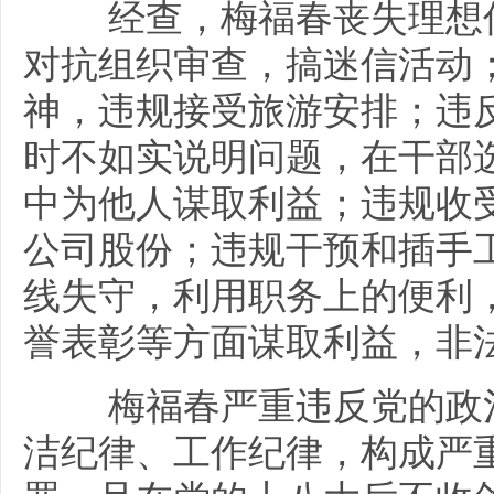
经查，梅福春丧失理想信
对抗组织审查，搞迷信活动
神，违规接受旅游安排；违
时不如实说明问题，在干部
中为他人谋取利益；违规收
公司股份；违规干预和插手
线失守，利用职务上的便利
誉表彰等方面谋取利益，非
梅福春严重违反党的政治
洁纪律、工作纪律，构成严