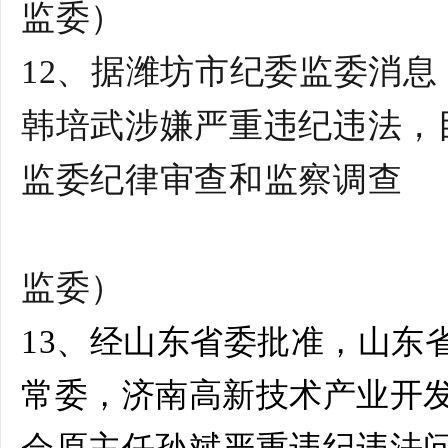
监委
）
12、据潍坊市纪委监委消
韩培武涉嫌严重违纪违法，
监委纪律审查和监察调查
监委
）
13、经山东省委批准，山东
常委，济南高新技术产业开
会原主任孙斌严重违纪违法