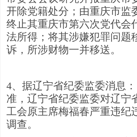
开除党籍处分；由重庆市监
终止其重庆市第六次党代会
法所得；将其涉嫌犯罪问题
诉，所涉财物一并移送。
4、据
辽宁省纪委监委消息：
准，辽宁省纪委监委对辽宁
工会原主席梅福春严重违纪
调查。