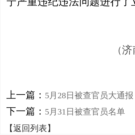
宁
严重违纪违法问题进行了
济
（
上一篇：
5月28日被查官员大通报
下一篇：
5月31日被查官员名单
【返回列表】