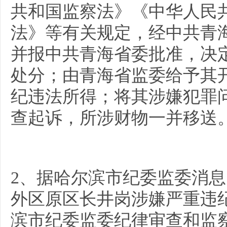
共和国监察法》《中华人民
法》等有关规定，经中共青
并报中共青海省委批准，决
处分；由青海省监委给予其
纪违法所得；将其涉嫌犯罪
查起诉，所涉财物一并移送
2、据哈尔滨市纪委监委消
外区原区长井岗涉嫌严重违
滨市纪委监委纪律审查和监