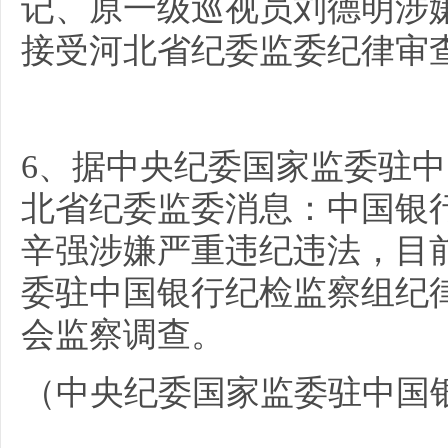
记、原一级巡视员刘德明涉
接受河北省纪委监委纪律审
6、据中央纪委国家监委驻
北省纪委监委消息：中国银
辛强涉嫌严重违纪违法，目
委驻中国银行纪检监察组纪
会监察调查。
（中央纪委国家监委驻中国