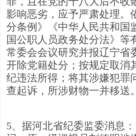
罪，且在党的十八大后不收
影响恶劣，应予严肃处理。
分条例》《中华人民共和国
国公职人员政务处分法》等
常委会会议研究并报辽宁省
开除党籍处分；按规定取消
纪违法所得；将其涉嫌犯罪
查起诉，所涉财物一并移送
5、据河北省纪委监委消息