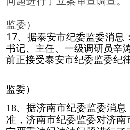
问题进行了立案审查调查。
监委
）
17、
据泰安市纪委监委消息
书记、主任、一级调研员辛
前正接受泰安市纪委监委纪
监委
）
18、据济南市纪委监委消息
准，济南市纪委监委对济南