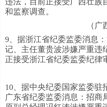
违法，目前正接受广西壮族
和监察调查。
（广
9、据浙江省纪委监委消息
记、主任董贵波涉嫌严重违
正接受浙江省纪委监委纪律
10、据中央纪委国家监委驻
广东省纪委监委消息：招商