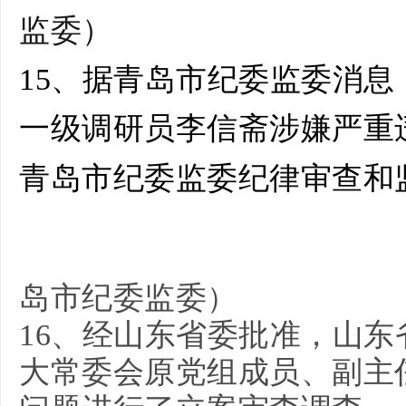
监委
）
15、据青岛市纪委监委消息
一级调研员李信斋
涉嫌严重
青岛市纪委监委纪律审查和
）
岛市纪委监委
16、经山东省委批准，山
大常委会原党组成员、副主