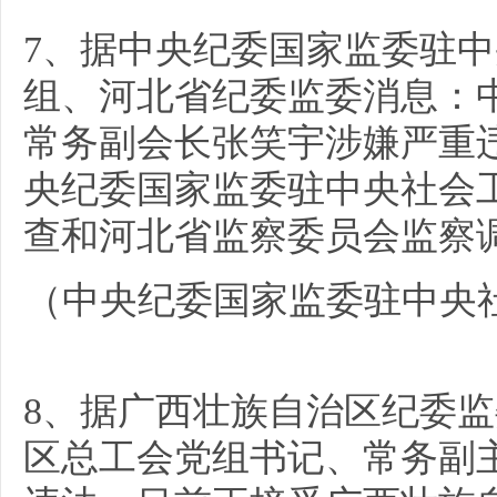
7、据中央纪委国家监委驻
组、河北省纪委监委消息：
常务副会长张笑宇涉嫌严重
央纪委国家监委驻中央社会
查和河北省监察委员会监察
（中央纪委国家监委驻中央
8、据广西壮族自治区纪委
区总工会党组书记、常务副