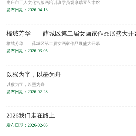
枣庄市工人文化宫版画培训班学员观摩瑞琴艺术馆
发布日期：2026-04-13
榴域芳华——薛城区第二届女画家作品展盛大开
榴域芳华——薛城区第二届女画家作品展盛大开幕
发布日期：2026-03-05
以猴为字，以墨为舟
以猴为字，以墨为舟
发布日期：2026-02-28
2026我们走在路上
发布日期：2026-02-05