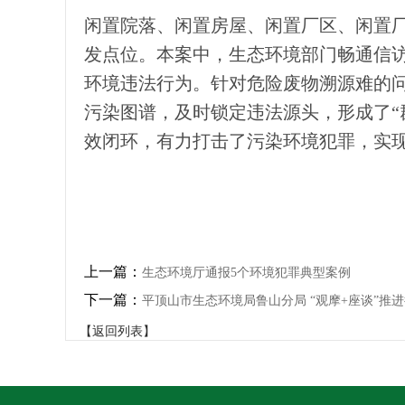
闲置院落、闲置房屋、闲置厂区、闲置厂
发点位。本案中，生态环境部门畅通信
环境违法行为。针对危险废物溯源难的
污染图谱，及时锁定违法源头，形成了“
效闭环，有力打击了污染环境犯罪，实
上一篇：
生态环境厅通报5个环境犯罪典型案例
下一篇：
平顶山市生态环境局鲁山分局 “观摩+座谈”推
【返回列表】