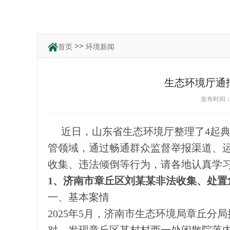
>>
首页
环境新闻
生态环境厅通
发布时间：2
近日，山东省生态环境厅整理了4起
管领域，通过畅通群众监督举报渠道、
收集、违法倾倒等行为，请各地认真学
1、济南市章丘区刘某某非法收集、处置
一、基本案情
2025年5月，济南市生态环境局章丘