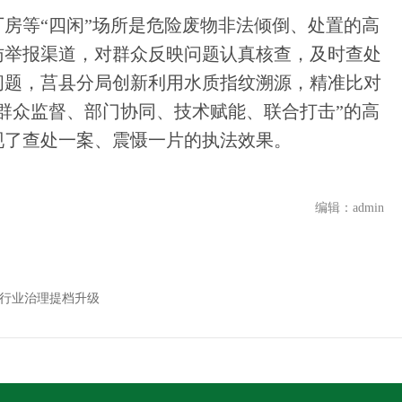
房等“四闲”场所是危险废物非法倾倒、处置的高
访举报渠道，对群众反映问题认真核查，及时查处
问题，莒县分局创新利用水质指纹溯源，精准比对
群众监督、部门协同、技术赋能、联合打击”的高
现了查处一案、震慑一片的执法效果。
编辑：admin
进行业治理提档升级